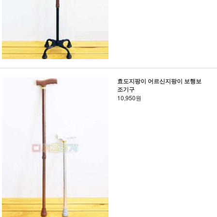
효도지팡이 어르신지팡이 보행보
조기구
10,950원