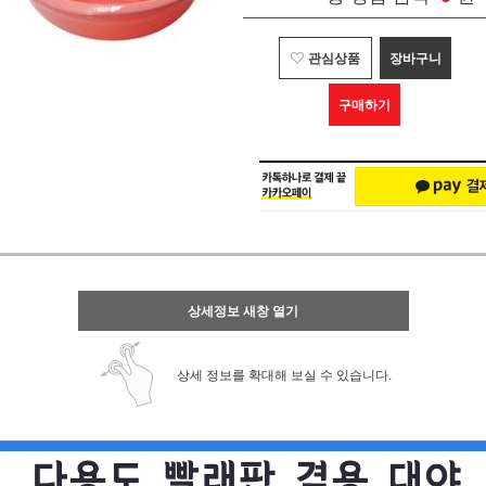
관심상품
장바구니
구매하기
상세정보 새창 열기
상세 정보를 확대해 보실 수 있습니다.