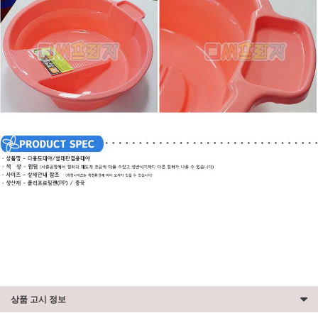
상품 고시 정보